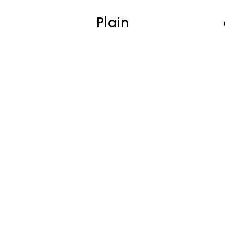
Plain