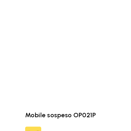
Mobile sospeso OP021P