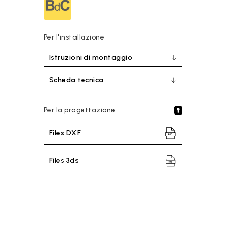
Per l'installazione
Istruzioni di montaggio
Scheda tecnica
Per la progettazione
Files DXF
Files 3ds