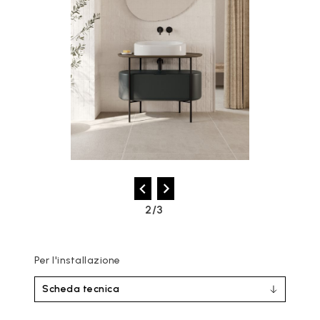
2/3
Per l'installazione
Scheda tecnica