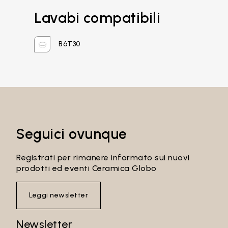
Recupera password
Lavabi compatibili
B6T30
Seguici ovunque
Registrati per rimanere informato sui nuovi
prodotti ed eventi Ceramica Globo
Leggi newsletter
Newsletter