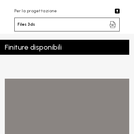
Per la progettazione
Files 3ds
Finiture disponibili