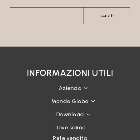
Iscriviti
INFORMAZIONI UTILI
Azienda
Mondo Globo
Download
Dove siamo
Rete vendita