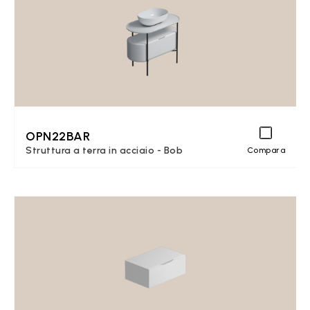
OPN22BAR
Struttura a terra in acciaio - Bob
Compara