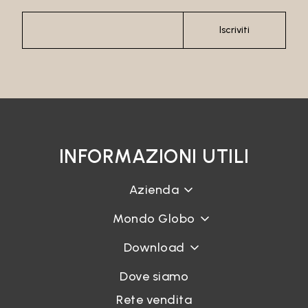
Iscriviti
INFORMAZIONI UTILI
Azienda
Mondo Globo
Download
Dove siamo
Rete vendita