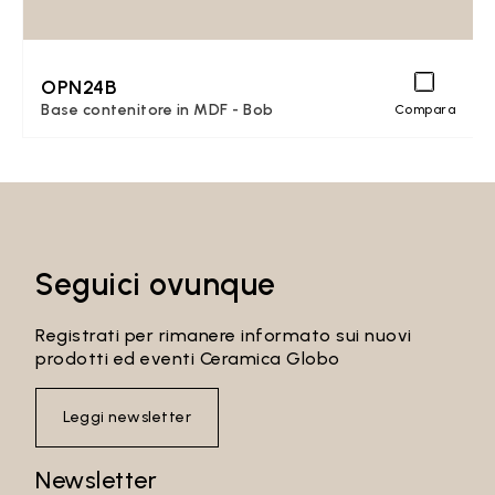
OPN24B
Base contenitore in MDF - Bob
Compara
Seguici ovunque
Registrati per rimanere informato sui nuovi
prodotti ed eventi Ceramica Globo
Leggi newsletter
Newsletter