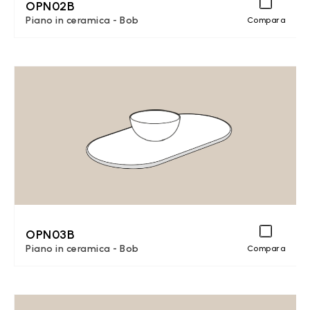
OPN02B
Piano in ceramica - Bob
Compara
OPN03B
Piano in ceramica - Bob
Compara