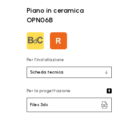
Piano in ceramica
OPN06B
Per l'installazione
Scheda tecnica
Per la progettazione
Files 3ds