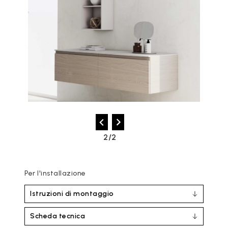
2/2
Per l'installazione
Istruzioni di montaggio
Scheda tecnica