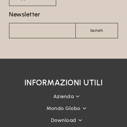
Newsletter
Iscriviti
INFORMAZIONI UTILI
Azienda
Mondo Globo
Download