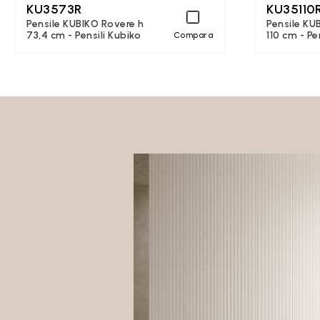
KU3573R
KU35110
Pensile KUBIKO Rovere h
Pensile KU
73,4 cm - Pensili Kubiko
110 cm - Pe
Compara