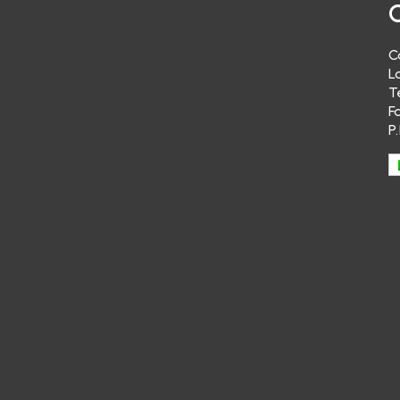
C
L
T
F
P