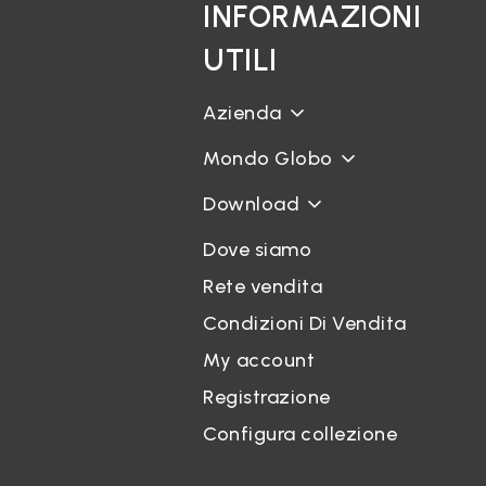
INFORMAZIONI
UTILI
Azienda
Mondo Globo
Download
Dove siamo
Rete vendita
Condizioni Di Vendita
My account
Registrazione
Configura collezione