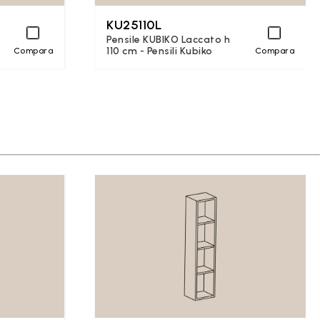
KU25110L
Pensile KUBIKO Laccato h
110 cm - Pensili Kubiko
Compara
Compara