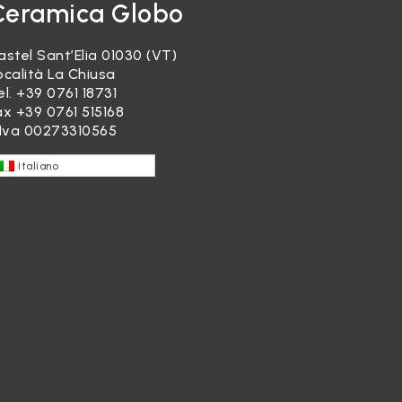
Ceramica Globo
astel Sant’Elia 01030 (VT)
ocalità La Chiusa
el.
+39 0761 18731
ax +39 0761 515168
.Iva 00273310565
Italiano