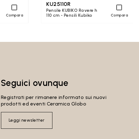
KU25110R
Pensile KUBIKO Rovere h
110 cm - Pensili Kubiko
Compara
Compara
Seguici ovunque
Registrati per rimanere informato sui nuovi
prodotti ed eventi Ceramica Globo
Leggi newsletter