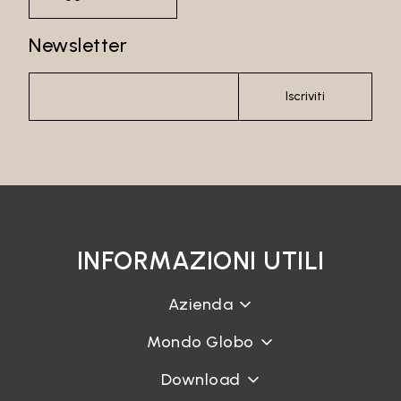
Newsletter
Iscriviti
INFORMAZIONI UTILI
Azienda
Mondo Globo
Download