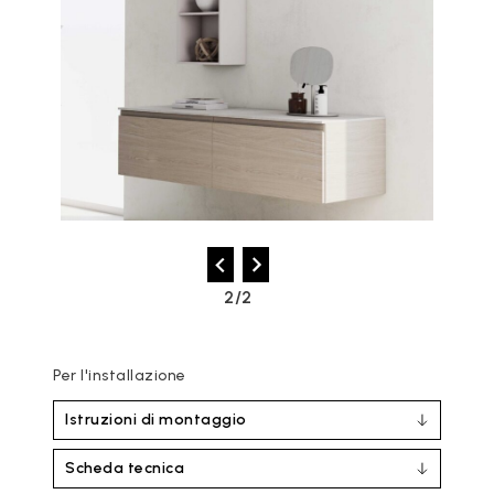
2/2
Per l'installazione
Istruzioni di montaggio
Scheda tecnica