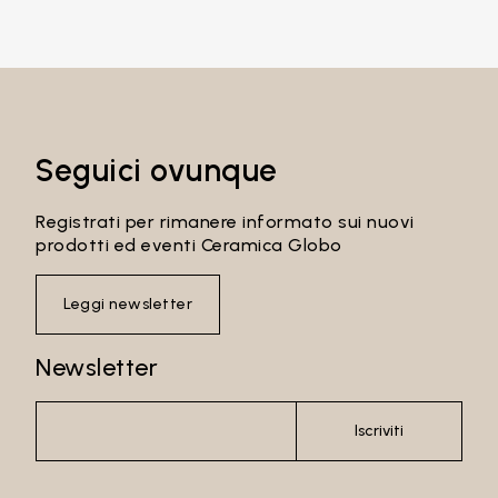
Password
Accedi
Seguici ovunque
Recupera password
Registrati per rimanere informato sui nuovi
prodotti ed eventi Ceramica Globo
Leggi newsletter
Newsletter
Iscriviti