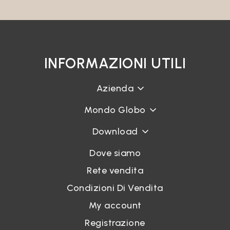
INFORMAZIONI UTILI
Azienda
Mondo Globo
Download
Dove siamo
Rete vendita
Condizioni Di Vendita
My account
Registrazione