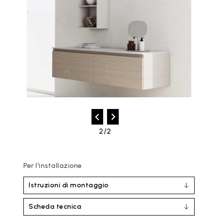
2/2
Per l'installazione
Istruzioni di montaggio
Scheda tecnica