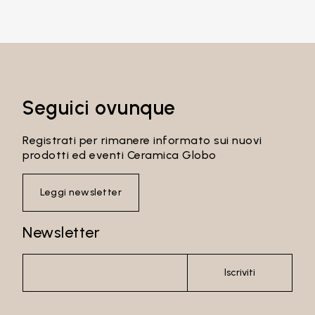
Password
Accedi
Seguici ovunque
Recupera password
Registrati per rimanere informato sui nuovi
prodotti ed eventi Ceramica Globo
Leggi newsletter
Newsletter
Iscriviti