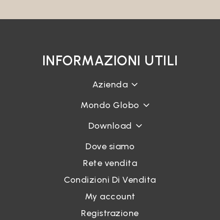
INFORMAZIONI UTILI
Azienda
Mondo Globo
Download
Dove siamo
Rete vendita
Condizioni Di Vendita
My account
Registrazione