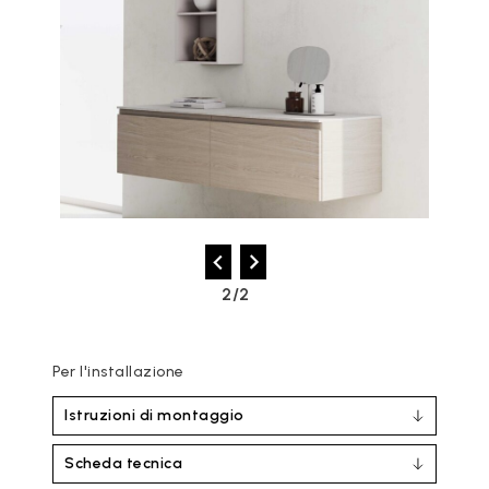
2/2
Per l'installazione
Istruzioni di montaggio
Scheda tecnica