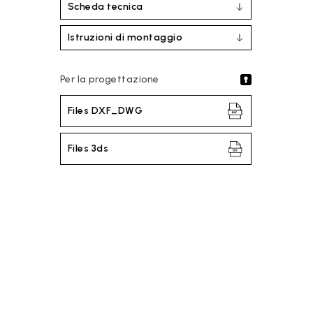
Scheda tecnica
Istruzioni di montaggio
Per la progettazione
Files DXF_DWG
Files 3ds