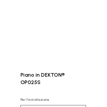
Piano in DEKTON®
OP025S
Per l'installazione