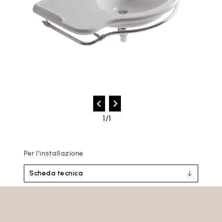
1/1
Per l'installazione
Scheda tecnica