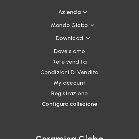
Azienda
Accedi
Mondo Globo
Download
Recupera password
Dove siamo
Rete vendita
Condizioni Di Vendita
My account
Registrazione
Configura collezione