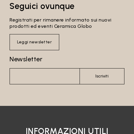
Seguici ovunque
Registrati per rimanere informato sui nuovi
prodotti ed eventi Ceramica Globo
Leggi newsletter
Newsletter
Iscriviti
Email*
Password
INFORMAZIONI UTILI