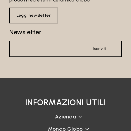
Leggi newsletter
Newsletter
Iscriviti
Email*
INFORMAZIONI UTILI
Password
Azienda
Mondo Globo