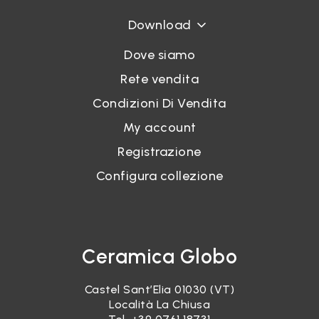
Accedi
Download
Dove siamo
Recupera password
Rete vendita
Condizioni Di Vendita
My account
Registrazione
Configura collezione
Ceramica Globo
Castel Sant’Elia 01030 (VT)
Località La Chiusa