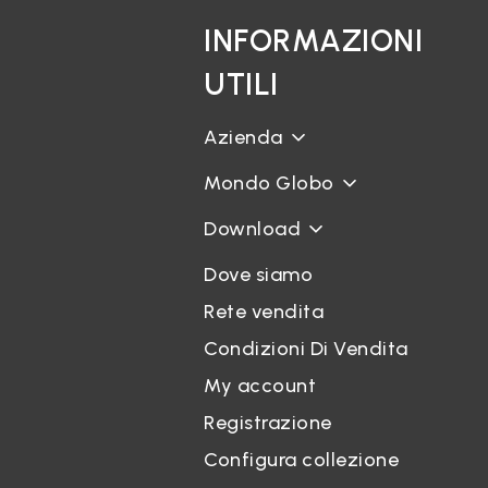
INFORMAZIONI
UTILI
Azienda
Mondo Globo
Download
Dove siamo
Rete vendita
Condizioni Di Vendita
My account
Registrazione
Configura collezione