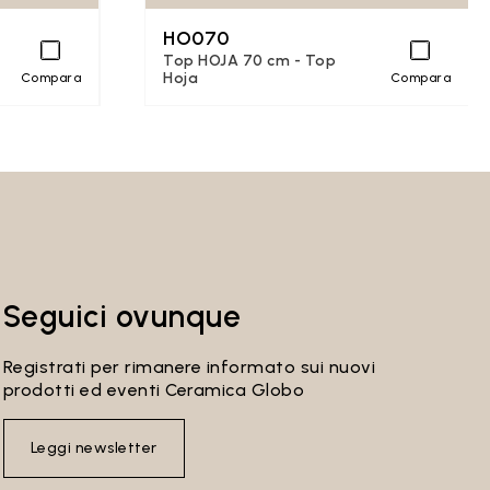
HO070
Top HOJA 70 cm - Top
Hoja
Compara
Compara
Seguici ovunque
Registrati per rimanere informato sui nuovi
prodotti ed eventi Ceramica Globo
Leggi newsletter