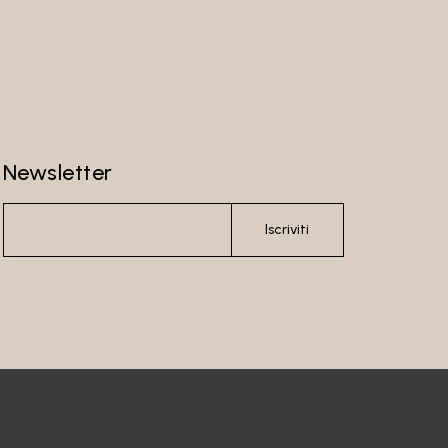
Newsletter
Iscriviti