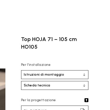
Top HOJA 71 – 105 cm
HO105
Per l'installazione
Istruzioni di montaggio
Scheda tecnica
Per la progettazione