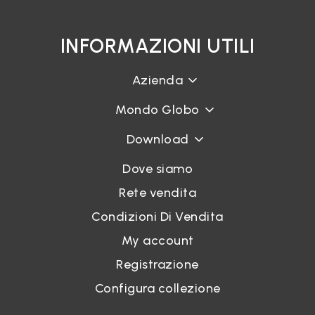
INFORMAZIONI UTILI
Accedi
Azienda
Mondo Globo
Recupera password
Download
Dove siamo
Rete vendita
Condizioni Di Vendita
My account
Registrazione
Configura collezione