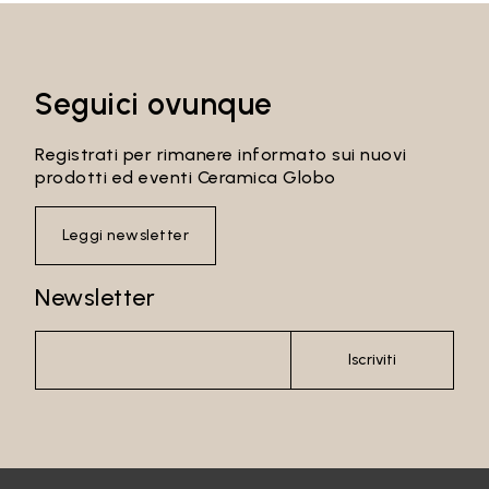
Seguici ovunque
Registrati per rimanere informato sui nuovi
prodotti ed eventi Ceramica Globo
Leggi newsletter
Newsletter
Email*
Iscriviti
Password