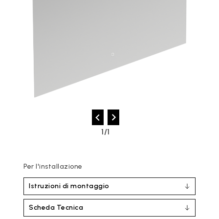
1/1
Per l'installazione
Istruzioni di montaggio
Scheda Tecnica