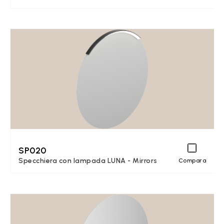
SP020
Specchiera con lampada LUNA - Mirrors
Compara