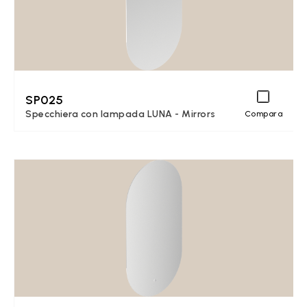
SP025
Specchiera con lampada LUNA - Mirrors
Compara