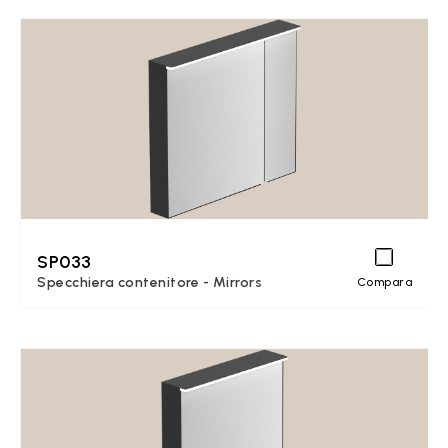
SP033
Specchiera contenitore - Mirrors
Compara