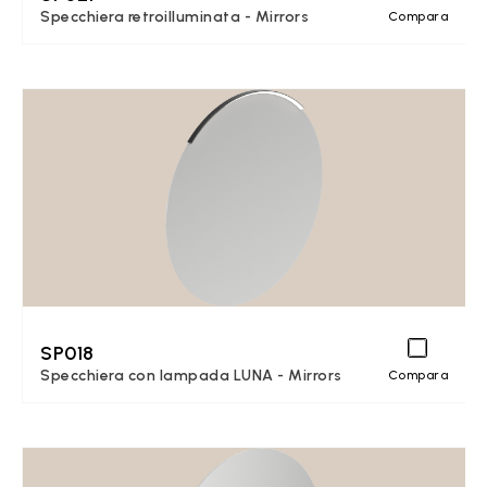
Specchiera retroilluminata - Mirrors
Compara
SP018
Specchiera con lampada LUNA - Mirrors
Compara