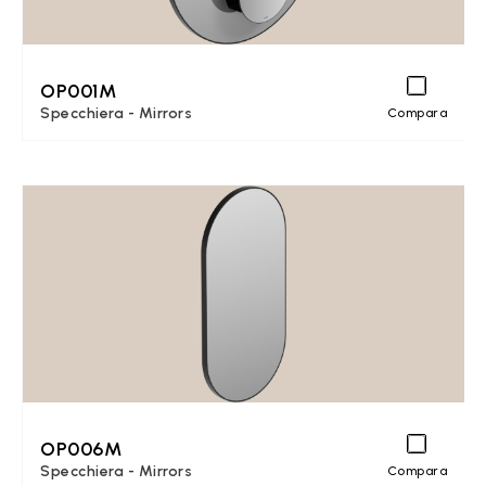
OP001M
Specchiera - Mirrors
Compara
OP006M
Specchiera - Mirrors
Compara