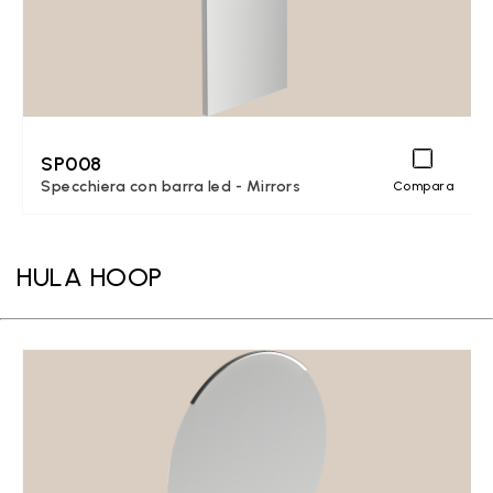
SP008
Specchiera con barra led - Mirrors
Compara
HULA HOOP