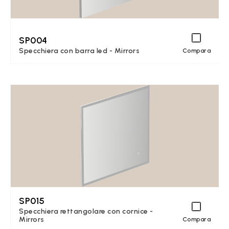
SP004
Specchiera con barra led - Mirrors
Compara
SP015
Specchiera rettangolare con cornice -
Mirrors
Compara