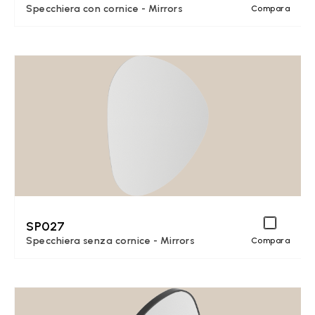
Specchiera con cornice - Mirrors
Compara
SP027
Specchiera senza cornice - Mirrors
Compara