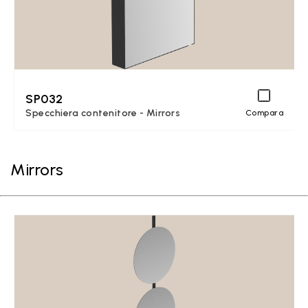
SP032
Specchiera contenitore - Mirrors
Compara
Mirrors