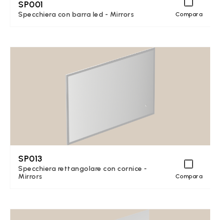
SP001
Specchiera con barra led - Mirrors
Compara
SP013
Specchiera rettangolare con cornice -
Mirrors
Compara