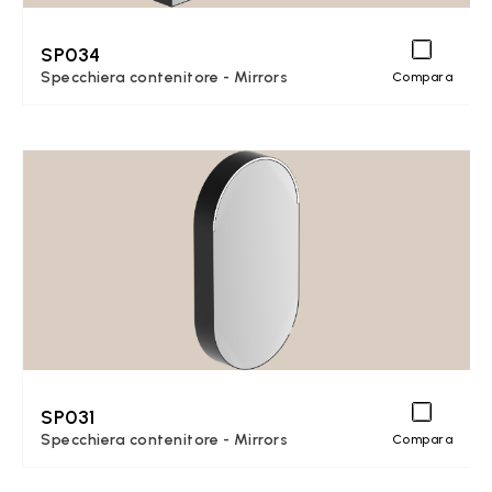
SP034
Specchiera contenitore - Mirrors
Compara
SP031
Specchiera contenitore - Mirrors
Compara