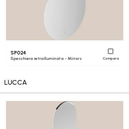
SP024
Specchiera retroilluminata - Mirrors
Compara
LUCCA