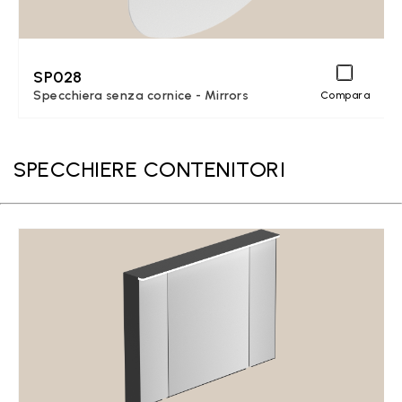
SP028
Specchiera senza cornice - Mirrors
Compara
SPECCHIERE CONTENITORI