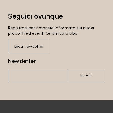
Seguici ovunque
Registrati per rimanere informato sui nuovi
prodotti ed eventi Ceramica Globo
Leggi newsletter
Newsletter
Iscriviti
Email*
Password