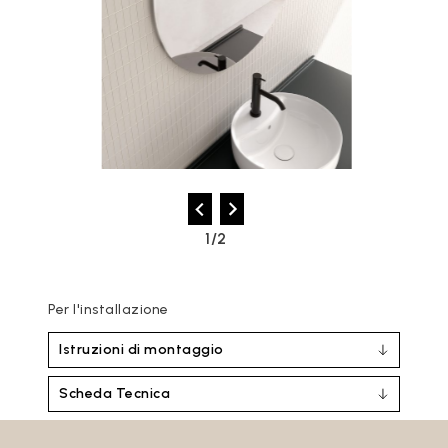
2/2
Per l'installazione
Istruzioni di montaggio
Scheda Tecnica