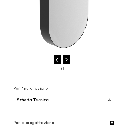
1/1
Per l'installazione
Scheda Tecnica
Per la progettazione