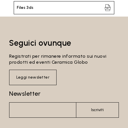
Files 3ds
Seguici ovunque
Registrati per rimanere informato sui nuovi
prodotti ed eventi Ceramica Globo
Leggi newsletter
Newsletter
Email*
Iscriviti