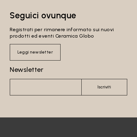
Seguici ovunque
Registrati per rimanere informato sui nuovi
prodotti ed eventi Ceramica Globo
Leggi newsletter
Newsletter
Iscriviti