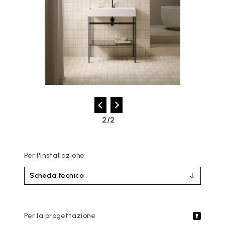
2/2
Per l'installazione
Scheda tecnica
Per la progettazione