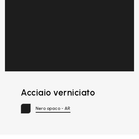
Acciaio verniciato
Nero opaco - AR