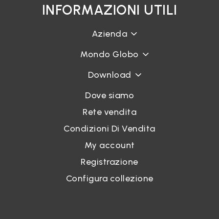
INFORMAZIONI UTILI
Azienda
Mondo Globo
Download
Dove siamo
Rete vendita
Condizioni Di Vendita
My account
Registrazione
Configura collezione