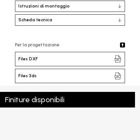
Istruzioni di montaggio
Scheda tecnica
Per la progettazione
Files DXF
Files 3ds
Finiture disponibili