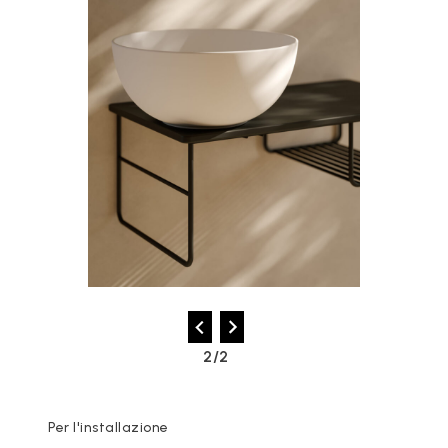
2/2
Per l'installazione