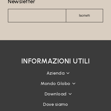
Newsletter
Iscriviti
INFORMAZIONI UTILI
Azienda
Mondo Globo
Download
Dove siamo