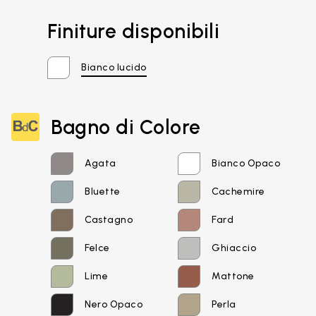
Finiture disponibili
Bianco lucido
Bagno di Colore
Agata
Bianco Opaco
Bluette
Cachemire
Castagno
Fard
Felce
Ghiaccio
Lime
Mattone
Nero Opaco
Perla