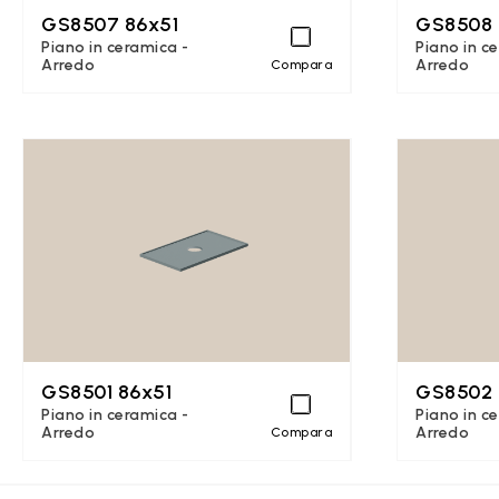
GS8507 86x51
GS8508 
Piano in ceramica -
Piano in c
Arredo
Arredo
Compara
GS8501 86x51
GS8502 
Piano in ceramica -
Piano in c
Arredo
Arredo
Compara