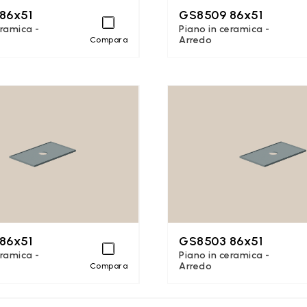
86x51
GS8509 86x51
eramica -
Piano in ceramica -
Arredo
Compara
86x51
GS8503 86x51
eramica -
Piano in ceramica -
Arredo
Compara