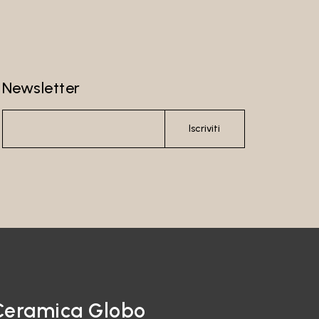
Newsletter
Iscriviti
Ceramica Globo