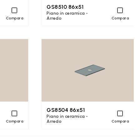
GS8510 86x51
Piano in ceramica -
Arredo
Compara
Compara
GS8504 86x51
Piano in ceramica -
Arredo
Compara
Compara