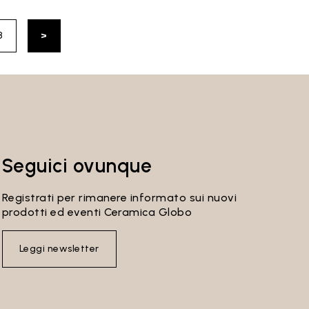
8
>
Seguici ovunque
Registrati per rimanere informato sui nuovi
prodotti ed eventi Ceramica Globo
Leggi newsletter