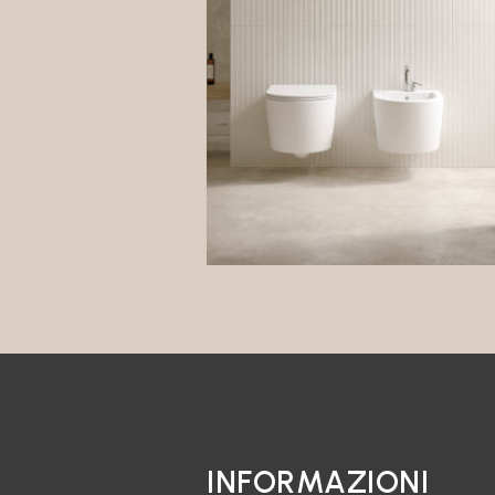
INFORMAZIONI