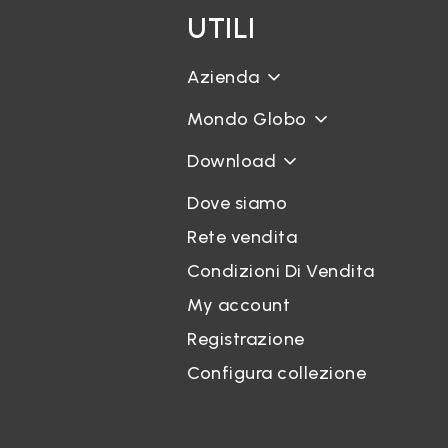
UTILI
Azienda
Mondo Globo
Download
Dove siamo
Rete vendita
Condizioni Di Vendita
My account
Registrazione
Configura collezione