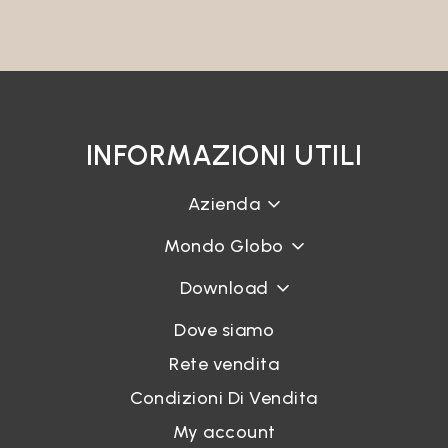
INFORMAZIONI UTILI
Azienda
Mondo Globo
Download
Dove siamo
Rete vendita
Condizioni Di Vendita
My account