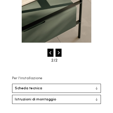
2/2
Per l'installazione
Scheda tecnica
Istruzioni di montaggio