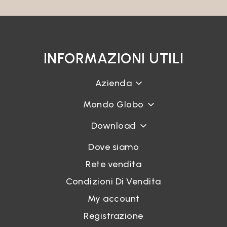
INFORMAZIONI UTILI
Azienda
Mondo Globo
Download
Dove siamo
Rete vendita
Condizioni Di Vendita
My account
Registrazione