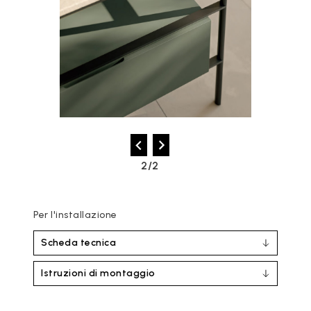
2/2
Per l'installazione
Scheda tecnica
Istruzioni di montaggio