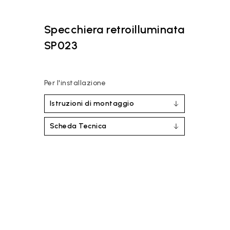
Specchiera retroilluminata
SP023
Per l'installazione
Istruzioni di montaggio
Scheda Tecnica