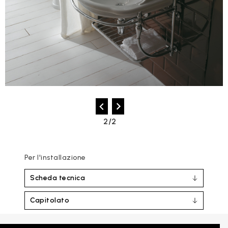
2/2
Per l'installazione
Scheda tecnica
Capitolato