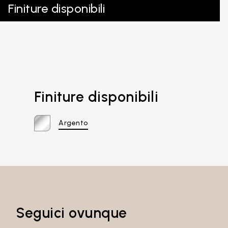
Finiture disponibili
Finiture disponibili
Argento
Seguici ovunque