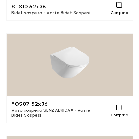
STS10 52x36
Bidet sospeso - Vasi e Bidet Sospesi
Compara
FOS07 52x36
Vaso sospeso SENZABRIDA® - Vasi e
Bidet Sospesi
Compara