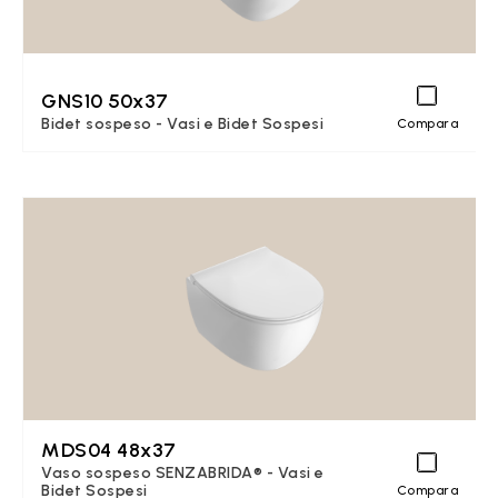
GNS10 50x37
Bidet sospeso - Vasi e Bidet Sospesi
Compara
MDS04 48x37
Vaso sospeso SENZABRIDA® - Vasi e
Bidet Sospesi
Compara