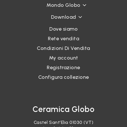
Mondo Globo
Download
Dove siamo
Rete vendita
Condizioni Di Vendita
My account
Registrazione
Configura collezione
Ceramica Globo
Castel Sant’Elia 01030 (VT)