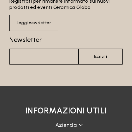
Registrati per rimanere informato sui nuovi
prodotti ed eventi Ceramica Globo
Leggi newsletter
Newsletter
Iscriviti
INFORMAZIONI UTILI
Azienda