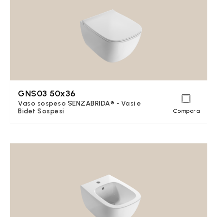
GNS03 50x36
Vaso sospeso SENZABRIDA® - Vasi e
Bidet Sospesi
Compara