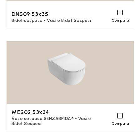
DNS09 53x35
Bidet sospeso - Vasi e Bidet Sospesi
Compara
MES02 53x34
Vaso sospeso SENZABRIDA® - Vasi e
Bidet Sospesi
Compara