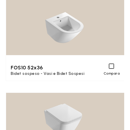
FOS10 52x36
Bidet sospeso - Vasi e Bidet Sospesi
Compara