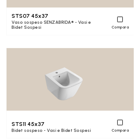
STS07 45x37
Vaso sospeso SENZABRIDA® - Vasi e
Bidet Sospesi
Compara
STS11 45x37
Bidet sospeso - Vasi e Bidet Sospesi
Compara