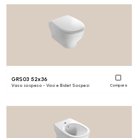
GRS03 52x36
Vaso sospeso - Vasi e Bidet Sospesi
Compara