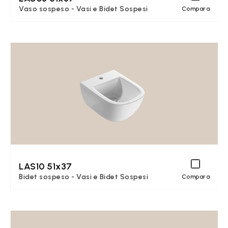
Vaso sospeso - Vasi e Bidet Sospesi
Compara
LAS10 51x37
Bidet sospeso - Vasi e Bidet Sospesi
Compara