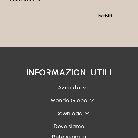
Iscriviti
INFORMAZIONI UTILI
Azienda
Mondo Globo
Download
Dove siamo
Rete vendita