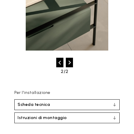
2/2
Per l'installazione
Scheda tecnica
Istruzioni di montaggio