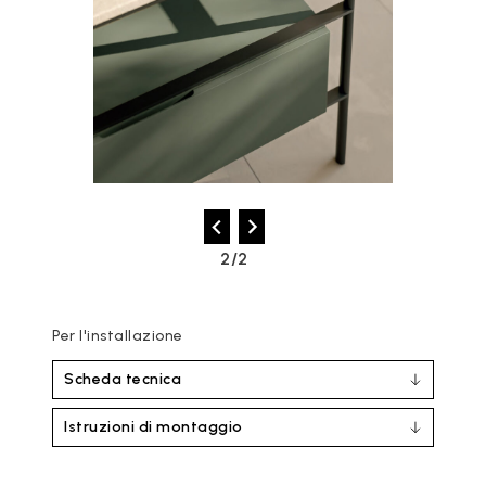
2/2
Per l'installazione
Scheda tecnica
Istruzioni di montaggio