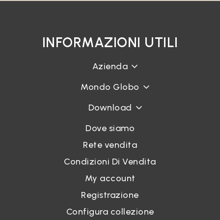
INFORMAZIONI UTILI
Azienda
Mondo Globo
Download
Dove siamo
Rete vendita
Condizioni Di Vendita
My account
Registrazione
Configura collezione